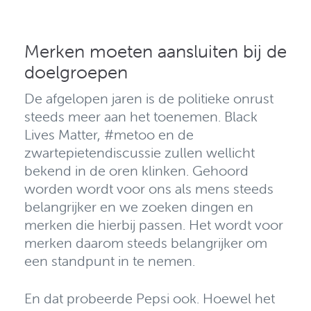
Merken moeten aansluiten bij de
doelgroepen
De afgelopen jaren is de politieke onrust
steeds meer aan het toenemen. Black
Lives Matter, #metoo en de
zwartepietendiscussie zullen wellicht
bekend in de oren klinken.
Gehoord
worden wordt voor ons als mens steeds
belangrijker en we zoeken dingen en
merken die hierbij passen. Het wordt voor
merken daarom steeds belangrijker om
een standpunt in te nemen.
En dat probeerde Pepsi ook.
Hoewel het