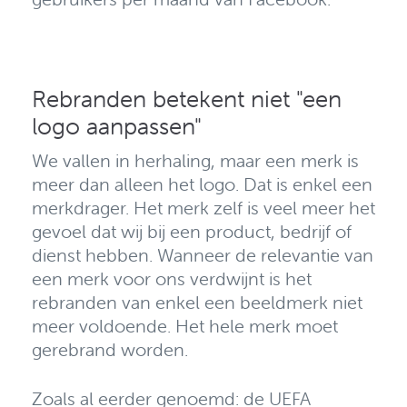
Rebranden betekent niet "een
logo aanpassen"
We vallen in herhaling, maar
een merk is
meer dan alleen het logo
. Dat is enkel een
merkdrager. Het merk zelf is veel meer het
gevoel dat wij bij een product, bedrijf of
dienst hebben.
Wanneer de relevantie van
een merk voor ons verdwijnt is het
rebranden van enkel een beeldmerk niet
meer voldoende. Het hele merk moet
gerebrand worden
.
Zoals al eerder genoemd: de UEFA