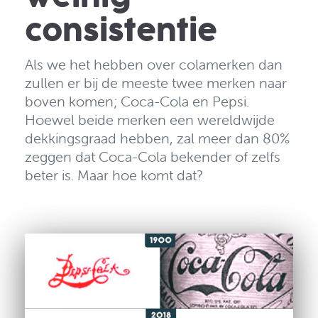
consistentie
Als we het hebben over colamerken dan
zullen er bij de meeste twee merken naar
boven komen; Coca-Cola en Pepsi.
Hoewel beide merken een wereldwijde
dekkingsgraad hebben, zal meer dan 80%
zeggen dat Coca-Cola bekender of zelfs
beter is. Maar hoe komt dat?