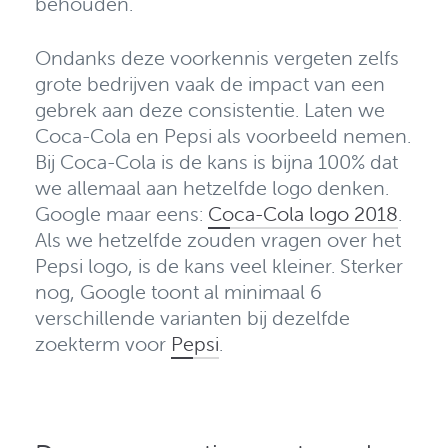
behouden.
Ondanks deze voorkennis vergeten zelfs
grote bedrijven vaak de impact van een
gebrek aan deze consistentie. Laten we
Coca-Cola en Pepsi als voorbeeld nemen.
Bij Coca-Cola is de
kans is bijna 100% dat
we allemaal aan hetzelfde logo denken.
Google maar eens:
Coca-Cola logo 2018
.
Als we hetzelfde zouden vragen over het
Pepsi logo, is de kans veel kleiner. Sterker
nog, Google toont al minimaal 6
verschillende varianten bij dezelfde
zoekterm voor
Pepsi
.