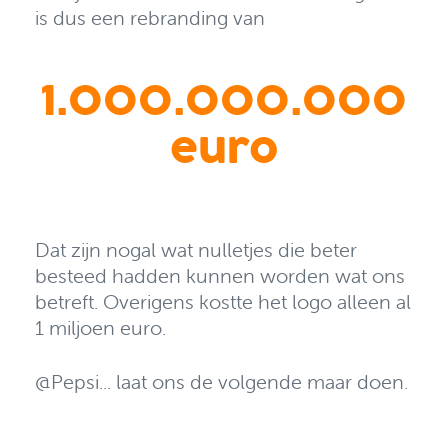
is dus een rebranding van
1.000.000.000
euro
Dat zijn nogal wat nulletjes die beter
besteed hadden kunnen worden wat ons
betreft. Overigens kostte het
logo alleen al
1 miljoen euro.
@Pepsi... laat ons de volgende maar doen.