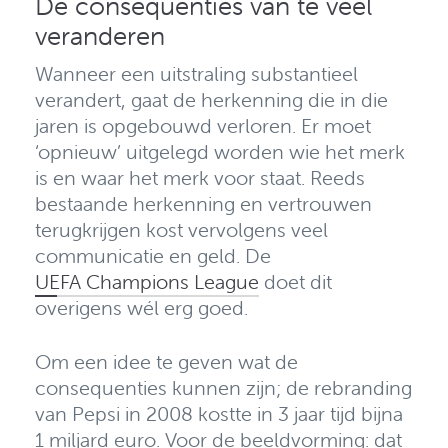
De consequenties van te veel
veranderen
Wanneer een uitstraling substantieel
verandert, gaat de herkenning die in die
jaren is opgebouwd verloren.
Er moet
‘opnieuw’ uitgelegd worden wie het merk
is en waar het merk voor staat. Reeds
bestaande herkenning en vertrouwen
terugkrijgen kost vervolgens veel
communicatie en geld. De
UEFA Champions League
doet dit
overigens wél erg goed.
Om een idee te geven wat de
consequenties kunnen zijn; de rebranding
van Pepsi in 2008 kostte in 3 jaar tijd bijna
1 miljard euro. Voor de beeldvorming: dat