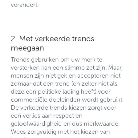
verandert
.
2. Met verkeerde trends
meegaan
Trends gebruiken om uw merk te
versterken kan een slimme zet zijn.
Maar,
mensen zijn niet gek en accepteren niet
zomaar dat een trend (en zeker niet als
deze een politieke lading heeft) voor
commerciële doeleinden wordt gebruikt
.
De verkeerde trends kiezen zorgt voor
een verlies aan respect en
geloofwaardigheid en dus merkwaarde.
Wees zorgvuldig met het kiezen van