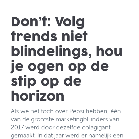
Don’t: Volg
trends niet
blindelings, hou
je ogen op de
stip op de
horizon
Als we het toch over Pepsi hebben, één
van de grootste marketingblunders van
2017 werd door dezelfde colagigant
gemaakt. In dat jaar werd er namelijk een