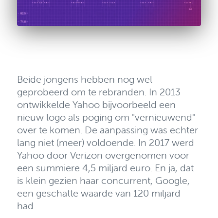
Beide jongens hebben nog wel
geprobeerd om te rebranden. In 2013
ontwikkelde Yahoo bijvoorbeeld een
nieuw logo als poging om "vernieuwend"
over te komen. De aanpassing was echter
lang niet (meer) voldoende. In 2017
werd
Yahoo door Verizon overgenomen voor
een summiere 4,5 miljard euro. En ja, dat
is klein gezien haar concurrent, Google,
een geschatte waarde van 120 miljard
had.