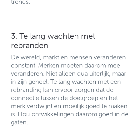
trends.
3. Te lang wachten met
rebranden
De wereld, markt en mensen veranderen
constant.
Merken moeten daarom mee
veranderen. Niet alleen qua uiterlijk, maar
in zijn geheel.
Te lang wachten met een
rebranding kan ervoor zorgen dat de
connectie tussen de doelgroep en het
merk verdwijnt en moeilijk goed te maken
is.
Hou ontwikkelingen daarom goed in de
gaten.