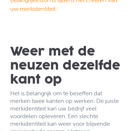
uw merkidentiteit.
Weer met de
neuzen dezelfde
kant op
Het is belangrijk om te beseffen dat
merken twee kanten op werken.
De juiste
merkidentiteit kan uw bedrijf veel
voordelen opleveren. Een slechte
merkidentiteit kan weer voor blijvende