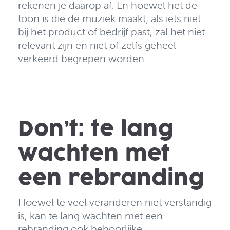
rekenen je daarop af.
En hoewel het de
toon is die de muziek maakt; als iets niet
bij het product of bedrijf past, zal het niet
relevant zijn en niet of zelfs geheel
verkeerd begrepen worden.
Don’t: te lang
wachten met
een rebranding
Hoewel te veel veranderen niet verstandig
is, kan
te lang wachten met een
rebranding ook behoorlijke