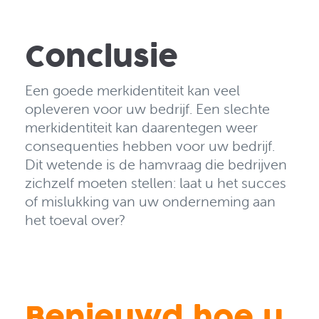
Conclusie
Een goede merkidentiteit kan veel
opleveren voor uw bedrijf. Een slechte
merkidentiteit kan daarentegen weer
consequenties hebben voor uw bedrijf.
Dit wetende is
de hamvraag die bedrijven
zichzelf moeten stellen: laat u het succes
of mislukking van uw onderneming aan
het toeval over?