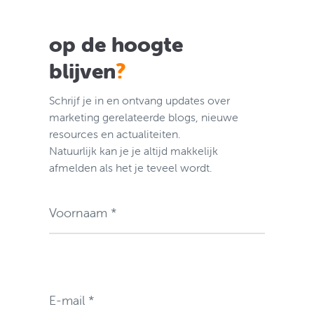
op de hoogte
blijven
?
Schrijf je in en ontvang updates over
marketing gerelateerde blogs, nieuwe
resources en actualiteiten.
Natuurlijk kan je je altijd makkelijk
afmelden als het je teveel wordt.
Voornaam *
E-mail *