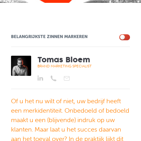
BELANGRIJKSTE ZINNEN MARKEREN
Tomas Bloem
BRAND MARKETING SPECIALIST
Of u het nu wilt of niet, uw bedrijf heeft
een merkidentiteit.
Onbedoeld of bedoeld
maakt u een (blijvende) indruk op uw
klanten.
Maar laat u het succes daarvan
aan het toeval over?
In de praktijk lijkt dit