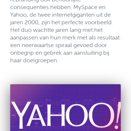
consequenties hebben
. MySpace en
Yahoo, de twee internetgiganten uit de
jaren 2000, zijn het perfecte voorbeeld.
Het duo wachtte jaren lang met het
aanpassen van hun merk met als resultaat:
een neerwaartse spiraal gevoed door
onbegrip en
gebrek aan aansluiting bij
haar doelgroepen
.