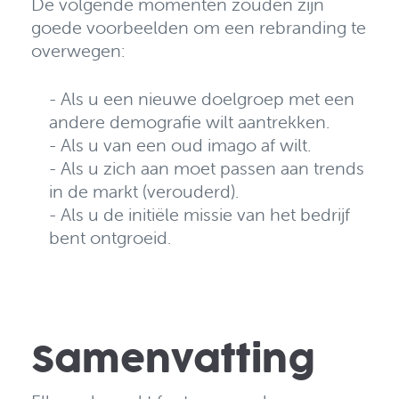
De volgende momenten zouden zijn
goede voorbeelden om een rebranding te
overwegen:
- Als u een nieuwe doelgroep met een
andere demografie wilt aantrekken.
- Als u van een oud imago af wilt.
- Als u zich aan moet passen aan trends
in de markt (verouderd).
- Als u de initiële missie van het bedrijf
bent ontgroeid.
Samenvatting