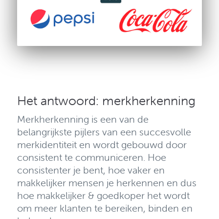
Het antwoord: merkherkenning
Merkherkenning is een van de
belangrijkste pijlers van een succesvolle
merkidentiteit
en wordt gebouwd door
consistent te communiceren. Hoe
consistenter je bent, hoe vaker en
makkelijker mensen je herkennen en dus
hoe makkelijker & goedkoper het wordt
om meer klanten te bereiken, binden en