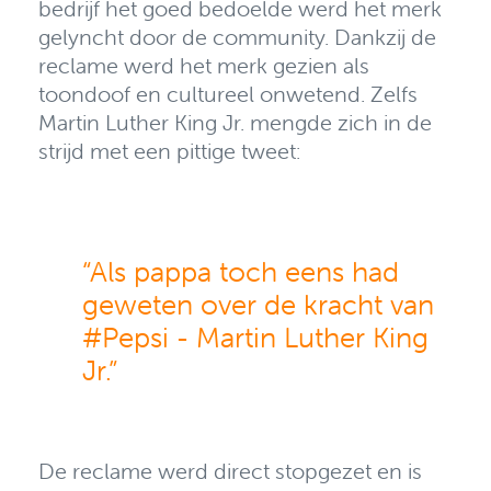
bedrijf het goed bedoelde werd het merk
gelyncht door de community. Dankzij de
reclame werd het merk gezien als
toondoof en cultureel onwetend. Zelfs
Martin Luther King Jr. mengde zich in de
strijd met een pittige tweet:
“Als pappa toch eens had
geweten over de kracht van
#Pepsi - Martin Luther King
Jr.”
De reclame werd direct stopgezet en is