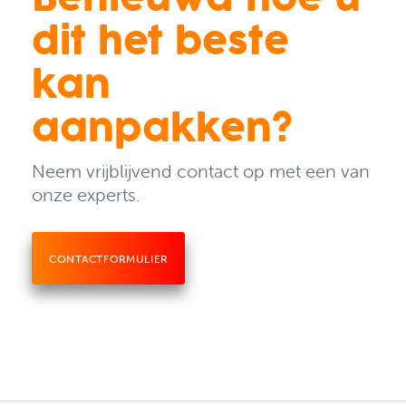
Benieuwd hoe u
dit het beste
kan
aanpakken?
Neem vrijblijvend contact op met een van
onze experts.
CONTACTFORMULIER