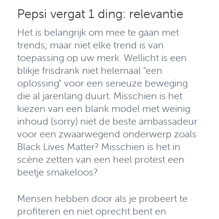
Pepsi vergat 1 ding: relevantie
Het is belangrijk om mee te gaan met
trends, maar niet elke trend is van
toepassing op uw merk.
Wellicht is een
blikje frisdrank niet helemaal "een
oplossing" voor een serieuze beweging
die al jarenlang duurt. Misschien is het
kiezen van een blank model met weinig
inhoud (sorry) niet de beste ambassadeur
voor een zwaarwegend onderwerp zoals
Black Lives Matter? Misschien is het in
scène zetten van een heel protest een
beetje smakeloos?
Mensen hebben door als je probeert te
profiteren en niet oprecht bent en