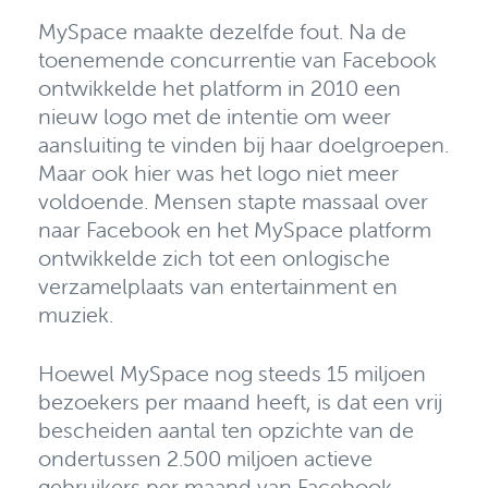
MySpace maakte dezelfde fout. Na de
toenemende concurrentie van Facebook
ontwikkelde het platform in 2010 een
nieuw logo met de intentie om weer
aansluiting te vinden bij haar doelgroepen.
Maar ook hier was het logo niet meer
voldoende.
Mensen stapte massaal over
naar Facebook en het MySpace platform
ontwikkelde zich tot een onlogische
verzamelplaats van entertainment en
muziek.
Hoewel MySpace nog steeds 15 miljoen
bezoekers per maand heeft, is dat een vrij
bescheiden aantal ten opzichte van de
ondertussen 2.500 miljoen actieve
gebruikers per maand van Facebook.