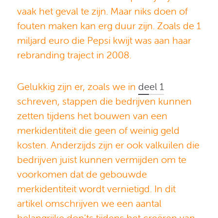
vaak het geval te zijn. Maar niks doen of
fouten maken kan erg duur zijn. Zoals de 1
miljard euro die Pepsi kwijt was aan haar
rebranding traject in 2008.
Gelukkig zijn er, zoals we in
deel 1
schreven, stappen die bedrijven kunnen
zetten tijdens het bouwen van een
merkidentiteit die geen of weinig geld
kosten. Anderzijds zijn er ook valkuilen die
bedrijven juist kunnen vermijden om te
voorkomen dat de gebouwde
merkidentiteit wordt vernietigd. In dit
artikel omschrijven we een aantal
belangrijke don'ts tijdens het creëren van