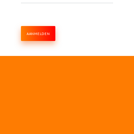
AANMELDEN