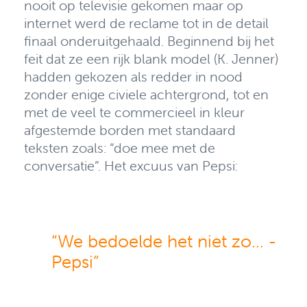
nooit op televisie gekomen maar op
internet werd de reclame tot in de detail
finaal onderuitgehaald. Beginnend bij het
feit dat ze een rijk blank model (K. Jenner)
hadden gekozen als redder in nood
zonder enige civiele achtergrond, tot en
met de veel te commercieel in kleur
afgestemde borden met standaard
teksten zoals: “doe mee met de
conversatie”.
Het excuus van Pepsi:
“We bedoelde het niet zo... -
Pepsi”