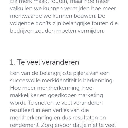
Elk merk maakt fouten, maar hoe meer
valkuilen we kunnen vermijden hoe meer
merkwaarde we kunnen bouwen
. De
volgende don’ts zijn belangrijke fouten die
bedrijven zouden moeten vermijden:
1. Te veel veranderen
Een van de belangrijkste pijlers van een
succesvolle merkidentiteit is herkenning
.
Hoe meer merkherkenning, hoe
makkelijker en goedkoper marketing
wordt. Te snel en te veel veranderen
resulteert in een verlies van die
merkherkenning en dus resultaten en
rendement.
Zorg ervoor dat je niet te veel