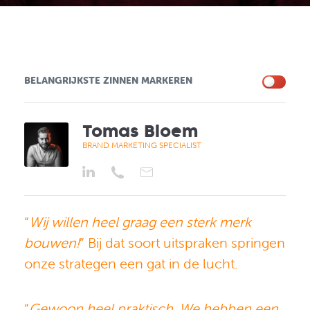
BELANGRIJKSTE ZINNEN MARKEREN
Tomas Bloem
BRAND MARKETING SPECIALIST
“
Wij willen heel graag een sterk merk
bouwen!
” Bij dat soort uitspraken springen
onze strategen een gat in de lucht.
“
Gewoon heel praktisch. We hebben een