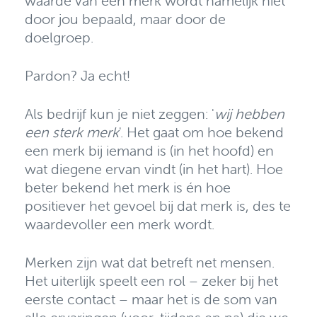
waarde van een merk wordt namelijk niet
door jou bepaald, maar door de
doelgroep.
Pardon? Ja echt!
Als bedrijf kun je niet zeggen: '
wij hebben
een sterk merk
'. Het gaat om hoe bekend
een merk bij iemand is (in het hoofd) en
wat diegene ervan vindt (in het hart). Hoe
beter bekend het merk is én hoe
positiever het gevoel bij dat merk is, des te
waardevoller een merk wordt.
Merken zijn wat dat betreft net mensen.
Het uiterlijk speelt een rol – zeker bij het
eerste contact – maar het is de som van