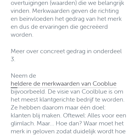
overtuigingen (waarden) die we belangrijk
vinden. Merkwaarden geven de richting
en beïnvloeden het gedrag van het merk
en dus de ervaringen die gecreëerd
worden.
Meer over concreet gedrag in onderdeel
3.
Neem de
heldere de merkwaarden van Cooblue
bijvoorbeeld. De visie van Coolblue is om
het meest klantgerichte bedrijf te worden.
Ze hebben daarom maar één doel:
klanten blij maken. Oftewel: Alles voor een
glimlach. Maar… Hoe dan? Waar moet het
merk in geloven zodat duidelijk wordt hoe