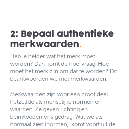
2: Bepaal authentieke
merkwaarden
.
Heb je helder wat het merk moet
worden? Dan komt de hoe-vraag. Hoe
moet het merk zijn om dat te worden? Dit
beantwoorden we met merkwaarden.
Merkwaarden zijn voor een groot deel
hetzelfde als menselijke normen en
waarden. Ze geven richting en
beïnvloeden ons gedrag. Wat we als
normaal zien (normen), komt voort uit de