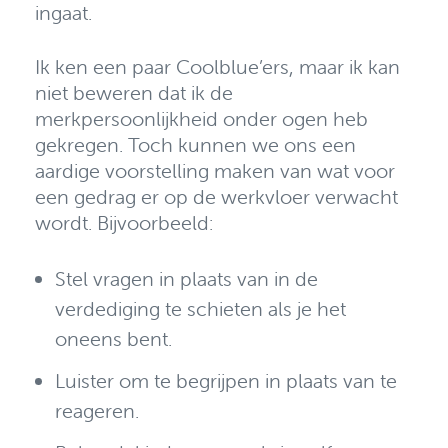
ingaat.
Ik ken een paar Coolblue’ers, maar ik kan
niet beweren dat ik de
merkpersoonlijkheid onder ogen heb
gekregen. Toch kunnen we ons een
aardige voorstelling maken van wat voor
een gedrag er op de werkvloer verwacht
wordt. Bijvoorbeeld:
Stel vragen in plaats van in de
verdediging te schieten als je het
oneens bent.
Luister om te begrijpen in plaats van te
reageren.