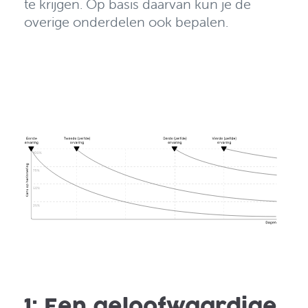
te krijgen. Op basis daarvan kun je de
overige onderdelen ook bepalen.
1: Een geloofwaardige