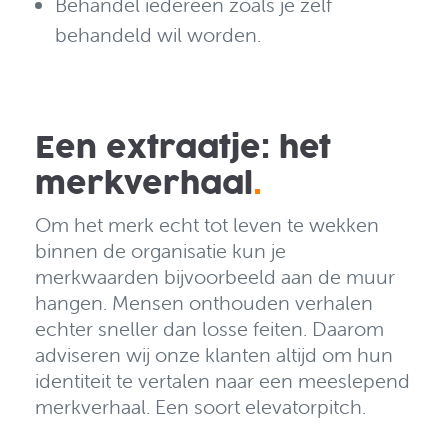
Behandel iedereen zoals je zelf
behandeld wil worden.
Een extraatje: het
merkverhaal
.
Om het merk echt tot leven te wekken
binnen de organisatie kun je
merkwaarden bijvoorbeeld aan de muur
hangen. Mensen onthouden verhalen
echter sneller dan losse feiten. Daarom
adviseren wij onze klanten altijd om hun
identiteit te vertalen naar een meeslepend
merkverhaal. Een soort elevatorpitch.