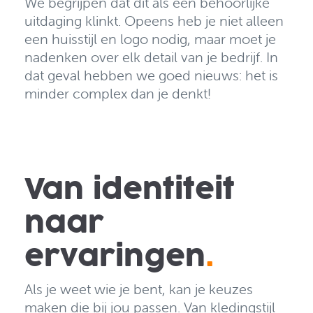
We begrijpen dat dit als een behoorlijke
uitdaging klinkt. Opeens heb je niet alleen
een huisstijl en logo nodig, maar moet je
nadenken over elk detail van je bedrijf. In
dat geval hebben we goed nieuws: het is
minder complex dan je denkt!
Van identiteit
naar
ervaringen
.
Als je weet wie je bent, kan je keuzes
maken die bij jou passen. Van kledingstijl