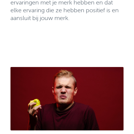
ervaringen met je merk hebben en dat
elke ervaring die ze hebben positief is en
aansluit bij jouw merk.