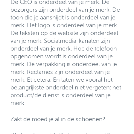
De CEO is onderdeel van je merk. De
bezorgers zijn onderdeel van je merk. De
toon die je aansnijdt is onderdeel van je
merk. Het logo is onderdeel van je merk.
De teksten op de website zijn onderdeel
van je merk. Socialmedia-kanalen zijn
onderdeel van je merk. Hoe de telefoon
opgenomen wordt is onderdeel van je
merk. De verpakking is onderdeel van je
merk. Reclames zijn onderdeel van je
merk. Et cetera. En laten we vooral het
belangrijkste onderdeel niet vergeten: het
product/de dienst is onderdeel van je
merk.
Zakt de moed je al in de schoenen?