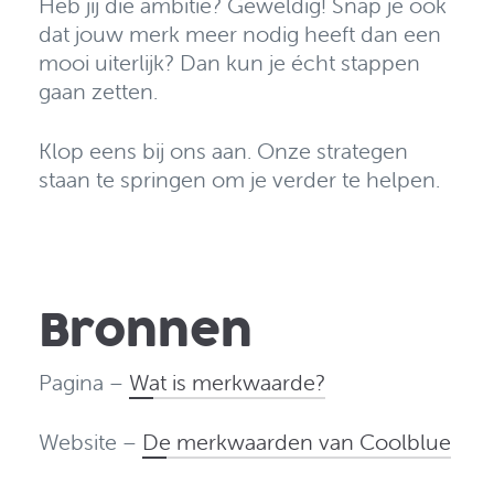
Heb jij die ambitie? Geweldig! Snap je ook
dat jouw merk meer nodig heeft dan een
mooi uiterlijk? Dan kun je écht stappen
gaan zetten.
Klop eens bij ons aan. Onze strategen
staan te springen om je verder te helpen.
Bronnen
Pagina –
Wat is merkwaarde?
Website –
De merkwaarden van Coolblue