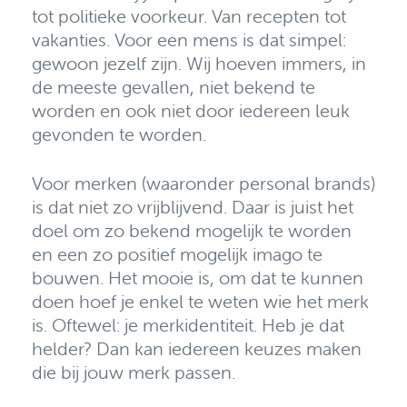
tot politieke voorkeur. Van recepten tot
vakanties. Voor een mens is dat simpel:
gewoon jezelf zijn. Wij hoeven immers, in
de meeste gevallen, niet bekend te
worden en ook niet door iedereen leuk
gevonden te worden.
Voor merken (waaronder personal brands)
is dat niet zo vrijblijvend. Daar is juist het
doel om zo bekend mogelijk te worden
en een zo positief mogelijk imago te
bouwen. Het mooie is, om dat te kunnen
doen hoef je enkel te weten wie het merk
is. Oftewel: je merkidentiteit. Heb je dat
helder? Dan kan iedereen keuzes maken
die bij jouw merk passen.