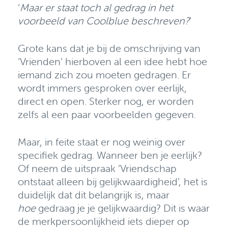
‘
Maar er staat toch al gedrag in het
voorbeeld van Coolblue beschreven?
’
Grote kans dat je bij de omschrijving van
‘Vrienden’ hierboven al een idee hebt hoe
iemand zich zou moeten gedragen. Er
wordt immers gesproken over eerlijk,
direct en open. Sterker nog, er worden
zelfs al een paar voorbeelden gegeven.
Maar, in feite staat er nog weinig over
specifiek gedrag. Wanneer ben je eerlijk?
Of neem de uitspraak ‘Vriendschap
ontstaat alleen bij gelijkwaardigheid’, het is
duidelijk dat dit belangrijk is, maar
hoe
gedraag je je gelijkwaardig? Dit is waar
de merkpersoonlijkheid iets dieper op