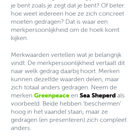
je bent zoals je zegt dat je bent? Of beter:
hoe weet iedereen hoe ze zich concreet
moeten gedragen? Dat is waar een
merkpersoonlijkheid om de hoek komt
kijken.
Merkwaarden vertellen wat je belangrijk
vindt. De merkpersoonlijkheid vertaalt dit
naar welk gedrag daarbij hoort. Merken
kunnen dezelfde waarden delen, maar
zich totaal anders gedragen. Neem de
merken
Greenpeace
en
Sea Sheperd
als
voorbeeld. Beide hebben ‘beschermen’
hoog in het vaandel staan, maar ze
gedragen (en presenteren) zich compleet
anders.