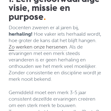
visie, missie en
purpose
.
Docenten zweren er al jaren bij,
herhaling!
Hoe vaker iets herhaald wordt,
hoe groter de kans dat het blijft hangen.
Zo werken onze hersenen
. Als de
ervaringen met een merk steeds
veranderen is er geen herhaling en
onthouden we het merk veel moeilijker.
Zonder consistentie en discipline wordt je
merk nooit bekend.
Gemiddeld moet een merk 3-5 jaar
consistent dezelfde ervaringen creëren
om een sterk merk te bouwen.