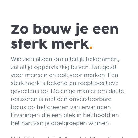
Zo bouw je een
sterk merk
.
Wie zich alleen om uiterlijk bekommert,
zal altijd oppervlakkig blijven. Dat geldt
voor mensen en ook voor merken. Een
sterk merk is bekend en roept positieve
gevoelens op. De enige manier om dat te
realiseren is met een onverstoorbare
focus op het creëren van ervaringen.
Ervaringen die een plek in het hoofd en
het hart van je doelgroepen winnen.