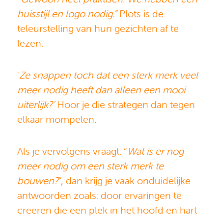
huisstijl en logo nodig.”
Plots is de
teleurstelling van hun gezichten af te
lezen.
'
Ze snappen toch dat een sterk merk veel
meer nodig heeft dan alleen een mooi
uiterlijk
?'
Hoor je die strategen dan tegen
elkaar mompelen.
Als je vervolgens vraagt: “
Wat is er nog
meer nodig om een sterk merk te
bouwen?
”, dan krijg je vaak onduidelijke
antwoorden zoals: door ervaringen te
creëren die een plek in het hoofd en hart