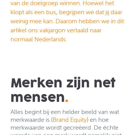
van de doelgroep winnen. Hoewel het
klopt als een bus, begrijpen we dat jij daar
weinig mee kan. Daarom hebben we in dit
artikel ons vakjargon vertaald naar
normaal Nederlands.
Merken zijn net
mensen
.
Alles begint bij een helder beeld van wat
merkwaarde is (
Brand Equity
) en hoe
merkwaarde wordt gecreëerd. De échte