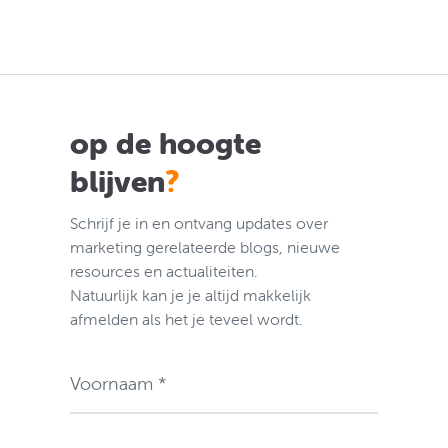
op de hoogte
blijven
?
Schrijf je in en ontvang updates over
marketing gerelateerde blogs, nieuwe
resources en actualiteiten.
Natuurlijk kan je je altijd makkelijk
afmelden als het je teveel wordt.
Voornaam *