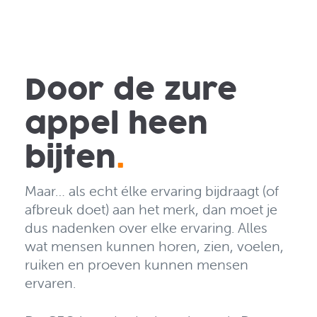
Door de zure
appel heen
bijten
.
Maar… als echt élke ervaring bijdraagt (of
afbreuk doet) aan het merk, dan moet je
dus nadenken over elke ervaring. Alles
wat mensen kunnen horen, zien, voelen,
ruiken en proeven kunnen mensen
ervaren.