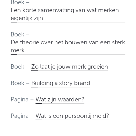
Boek –
Een korte samenvatting van wat merken
eigenlijk zijn
Boek –
De theorie over het bouwen van een sterk
merk
Boek –
Zo laat je jouw merk groeien
Boek –
Building a story brand
Pagina –
Wat zijn waarden?
Pagina –
Wat is een persoonlijkheid?