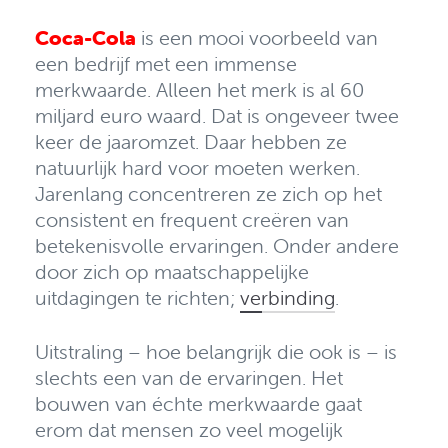
Coca-Cola
is een mooi voorbeeld van
een bedrijf met een immense
merkwaarde. Alleen het merk is al 60
miljard euro waard. Dat is ongeveer twee
keer de jaaromzet. Daar hebben ze
natuurlijk hard voor moeten werken.
Jarenlang concentreren ze zich op het
consistent en frequent creëren van
betekenisvolle ervaringen. Onder andere
door zich op maatschappelijke
uitdagingen te richten;
verbinding
.
Uitstraling – hoe belangrijk die ook is – is
slechts een van de ervaringen. Het
bouwen van échte merkwaarde gaat
erom dat mensen zo veel mogelijk