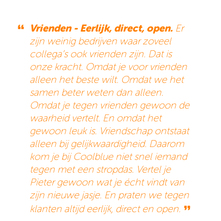
Vrienden -
Eerlijk, direct, open.
Er
zijn weinig bedrijven waar zoveel
collega’s ook vrienden zijn. Dat is
onze kracht. Omdat je voor vrienden
alleen het beste wilt. Omdat we het
samen beter weten dan alleen.
Omdat je tegen vrienden gewoon de
waarheid vertelt. En omdat het
gewoon leuk is. Vriendschap ontstaat
alleen bij gelijkwaardigheid. Daarom
kom je bij Coolblue niet snel iemand
tegen met een stropdas. Vertel je
Pieter gewoon wat je écht vindt van
zijn nieuwe jasje. En praten we tegen
klanten altijd eerlijk, direct en open.