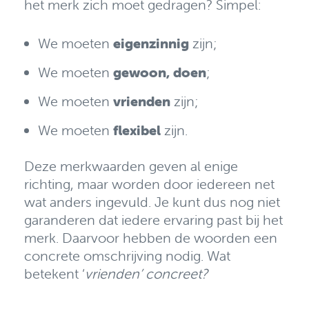
het merk zich moet gedragen? Simpel:
We moeten
eigenzinnig
zijn;
We moeten
gewoon, doen
;
We moeten
vrienden
zijn;
We moeten
flexibel
zijn.
Deze merkwaarden geven al enige
richting, maar worden door iedereen net
wat anders ingevuld. Je kunt dus nog niet
garanderen dat iedere ervaring past bij het
merk. Daarvoor hebben de woorden een
concrete omschrijving nodig. Wat
betekent ‘
vrienden’ concreet?