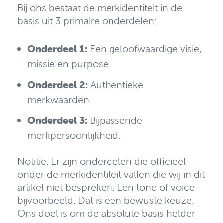
Bij ons bestaat de merkidentiteit in de
basis uit 3 primaire onderdelen:
Onderdeel 1:
Een geloofwaardige visie,
missie en purpose.
Onderdeel 2:
Authentieke
merkwaarden.
Onderdeel 3:
Bijpassende
merkpersoonlijkheid.
Notitie: Er zijn onderdelen die officieel
onder de merkidentiteit vallen die wij in dit
artikel niet bespreken. Een tone of voice
bijvoorbeeld. Dat is een bewuste keuze.
Ons doel is om de absolute basis helder