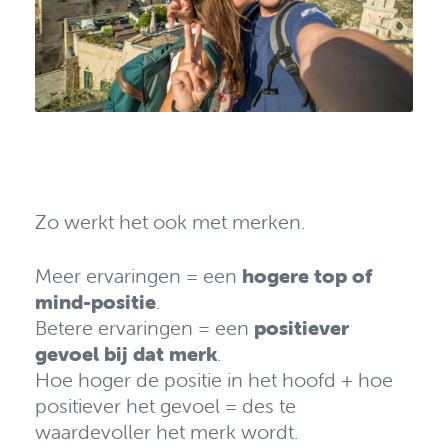
Zo werkt het ook met merken.
Meer ervaringen = een
hogere top of
mind-positie
.
Betere ervaringen = een
positiever
gevoel bij dat merk
.
Hoe hoger de positie in het hoofd + hoe
positiever het gevoel = des te
waardevoller het merk wordt.