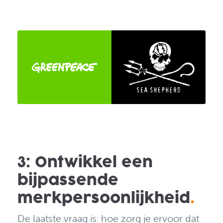
3: Ontwikkel een
bijpassende
merkpersoonlijkheid
.
De laatste vraag is: hoe zorg je ervoor dat