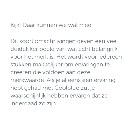
Kijk! Daar kunnen we wat mee!
Dit soort omschrijvingen geven een veel
duidelijker beeld van wat écht belangrijk
voor het merk is. Het wordt voor iedereen
stukken makkelijker om ervaringen te
creëren die voldoen aan deze
merkwaarde. Als je al eens een ervaring
hebt gehad met Coolblue zul je
waarschijnlijk hebben ervaren dat ze
inderdaad zo zijn.